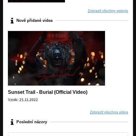
Zobrazit všechny galerie
Nově přidané videa
Sunset Trail - Burial (Official Video)
Vznik: 21.11.2022
Zobrazit všechna videa
Poslední názory