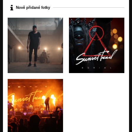
Nově přidané fotky