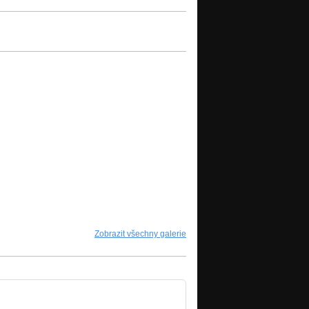
Zobrazit všechny galerie