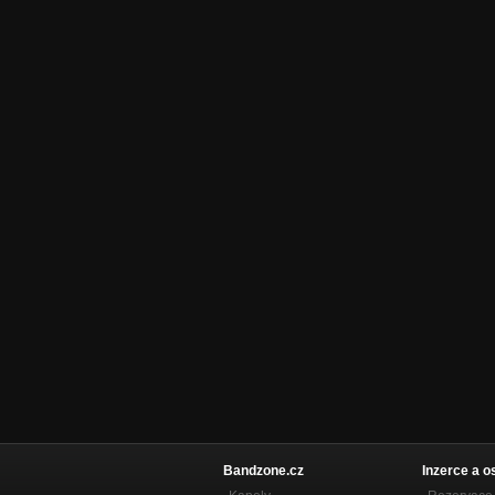
Bandzone.cz
Inzerce a o