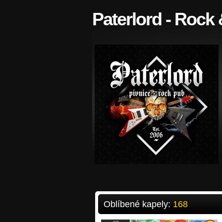
Paterlord - Rock
Oblíbené kapely:
168