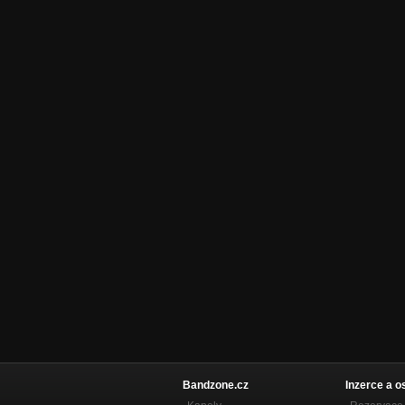
Bandzone.cz
Inzerce a o