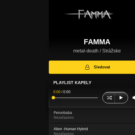
FAMMA
metal-death / Strážske
Sledovat
PLAYLIST KAPELY
0:00
/
0:00
Perunbaba
Nezařazeno
Alien -Human Hybrid
Nezařazeno