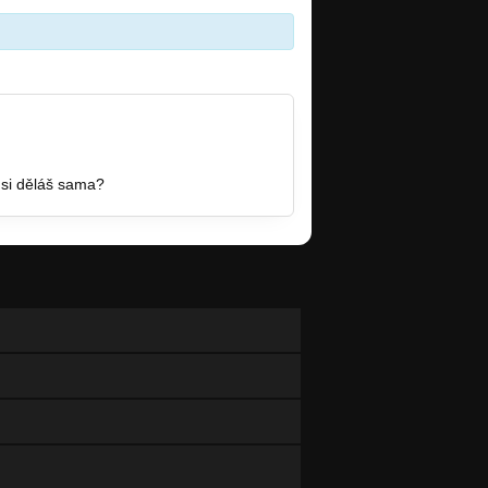
u si děláš sama?