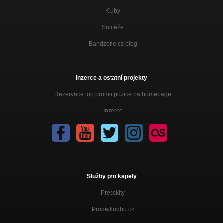
Kluby
Soutěže
Bandzone.cz blog
Inzerce a ostatní projekty
Rezervace top promo pozice na homepage
Inzerce
Služby pro kapely
Presskity
Prodejhudbu.cz