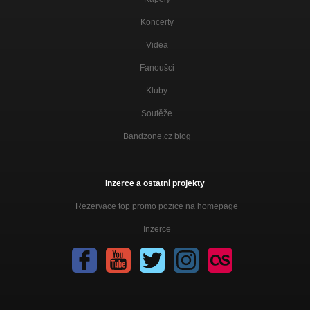
Koncerty
Videa
Fanoušci
Kluby
Soutěže
Bandzone.cz blog
Inzerce a ostatní projekty
Rezervace top promo pozice na homepage
Inzerce