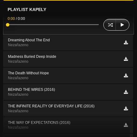
PLAYLIST KAPELY
0:00
/
0:00
Dreaming About The End
Nezařazeno
Madness Buried Deep Inside
Nezařazeno
The Death Without Hope
Nezařazeno
BEHIND THE WIRES (2016)
Nezařazeno
THE INFINITE REALITY OF EVERYDAY LIFE (2016)
Nezařazeno
THE WAY OF EXPECTATIONS (2016)
Nezařazeno