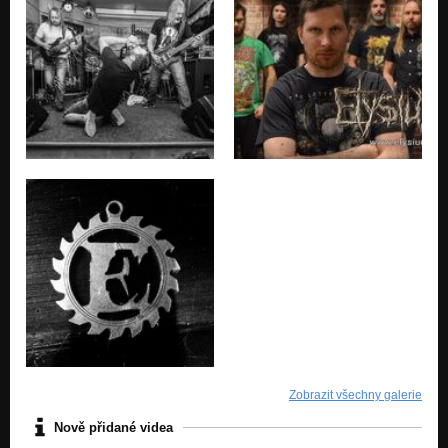
Zobrazit všechny galerie
Nově přidané videa