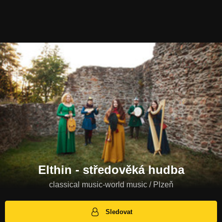
Elthin - středověká hudba
classical music-world music / Plzeň
Sledovat