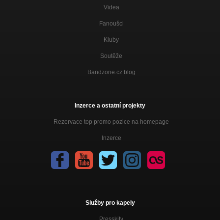
Videa
Fanoušci
Kluby
Soutěže
Bandzone.cz blog
Inzerce a ostatní projekty
Rezervace top promo pozice na homepage
Inzerce
Služby pro kapely
Presskity