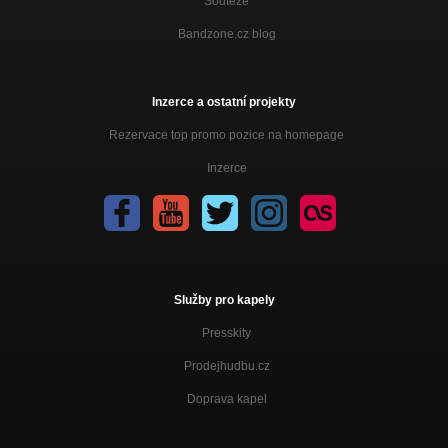
Soutěže
Bandzone.cz blog
Inzerce a ostatní projekty
Rezervace top promo pozice na homepage
Inzerce
Služby pro kapely
Presskity
Prodejhudbu.cz
Doprava kapel