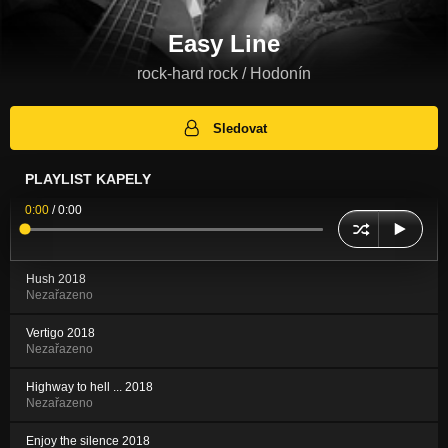
Easy Line
rock-hard rock / Hodonín
Sledovat
PLAYLIST KAPELY
0:00
/
0:00
Hush 2018
Nezařazeno
Vertigo 2018
Nezařazeno
Highway to hell ... 2018
Nezařazeno
Enjoy the silence 2018