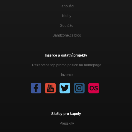
Fanoušci
Kluby
Soutěže
Bandzone.cz blog
Inzerce a ostatní projekty
Rezervace top promo pozice na homepage
Inzerce
Služby pro kapely
Presskity