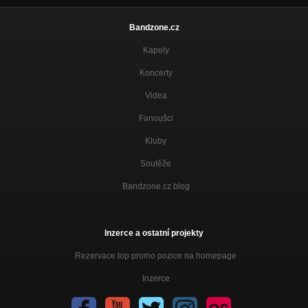
Bandzone.cz
Kapely
Koncerty
Videa
Fanoušci
Kluby
Soutěže
Bandzone.cz blog
Inzerce a ostatní projekty
Rezervace top promo pozice na homepage
Inzerce