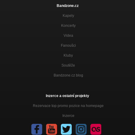
Bandzone.cz
Kapely
Koncerty
Videa
Fanoušci
Kluby
Soutěže
Bandzone.cz blog
Inzerce a ostatní projekty
Rezervace top promo pozice na homepage
Inzerce