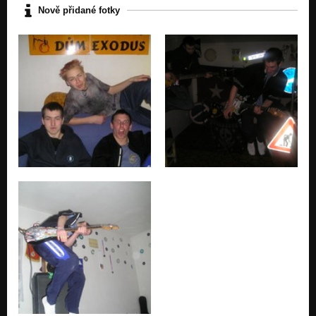
Nově přidané fotky