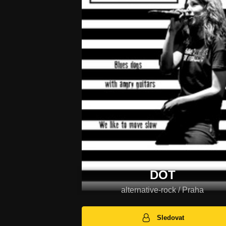
DOT
alternative-rock / Praha
Sledovat