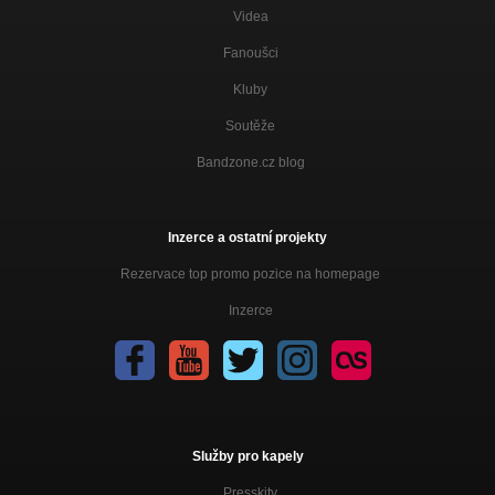
Videa
Fanoušci
Kluby
Soutěže
Bandzone.cz blog
Inzerce a ostatní projekty
Rezervace top promo pozice na homepage
Inzerce
Služby pro kapely
Presskity