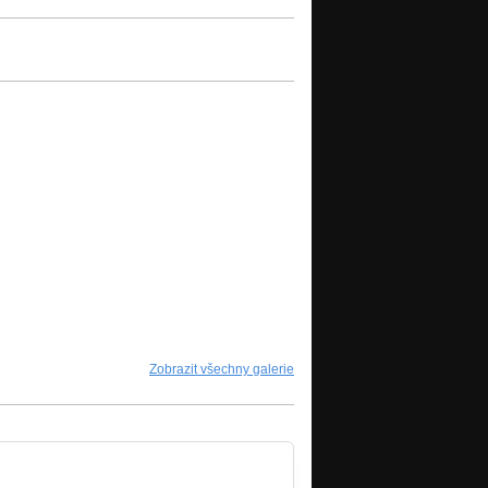
Zobrazit všechny galerie