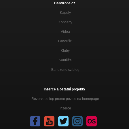
Bandzone.cz
Kapely
Koncerty
Videa
Fanoušci
Kluby
Soutěže
Bandzone.cz blog
Inzerce a ostatní projekty
Rezervace top promo pozice na homepage
Inzerce