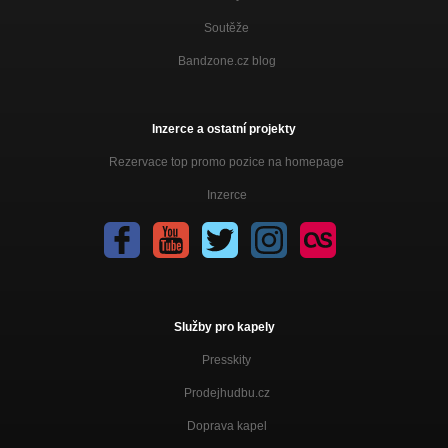
Soutěže
Bandzone.cz blog
Inzerce a ostatní projekty
Rezervace top promo pozice na homepage
Inzerce
Služby pro kapely
Presskity
Prodejhudbu.cz
Doprava kapel