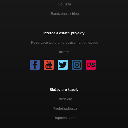
Soutěže
Bandzone.cz blog
Inzerce a ostatní projekty
Rezervace top promo pozice na homepage
Inzerce
Služby pro kapely
Presskity
Prodejhudbu.cz
Doprava kapel