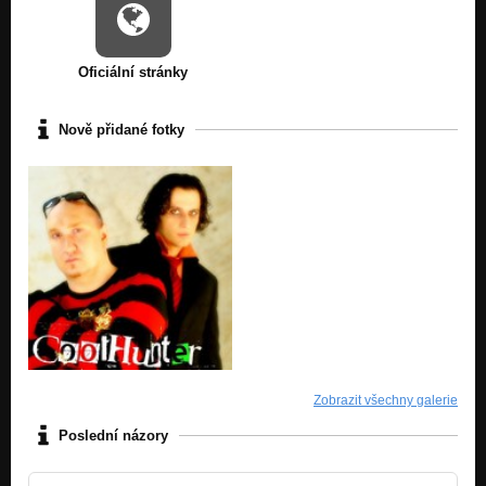
Oficiální stránky
Nově přidané fotky
Zobrazit všechny galerie
Poslední názory