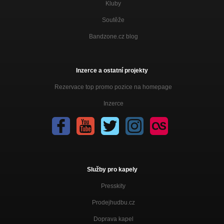
Kluby
Soutěže
Bandzone.cz blog
Inzerce a ostatní projekty
Rezervace top promo pozice na homepage
Inzerce
Služby pro kapely
Presskity
Prodejhudbu.cz
Doprava kapel