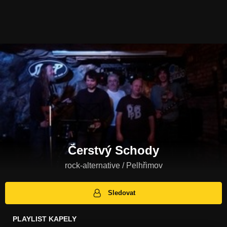
Čerstvý Schody
rock-alternative / Pelhřimov
Sledovat
PLAYLIST KAPELY