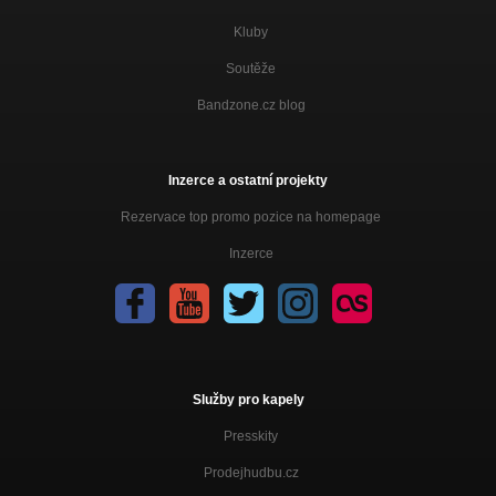
Kluby
Soutěže
Bandzone.cz blog
Inzerce a ostatní projekty
Rezervace top promo pozice na homepage
Inzerce
Služby pro kapely
Presskity
Prodejhudbu.cz