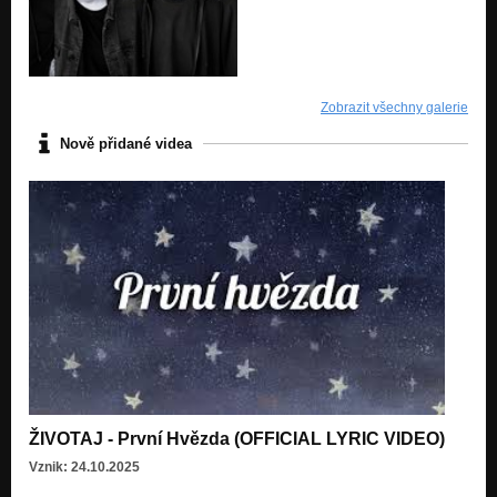
Zobrazit všechny galerie
Nově přidané videa
ŽIVOTAJ - První Hvězda (OFFICIAL LYRIC VIDEO)
Vznik: 24.10.2025