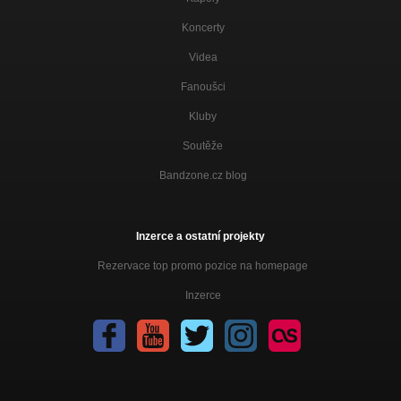
Koncerty
Videa
Fanoušci
Kluby
Soutěže
Bandzone.cz blog
Inzerce a ostatní projekty
Rezervace top promo pozice na homepage
Inzerce