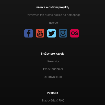
Inzerce a ostatní projekty
Rezervace top promo pozice na homepage
Inzerce
Služby pro kapely
Presskity
Prodejhudbu.cz
Doprava kapel
Podpora
Nápověda &
FAQ