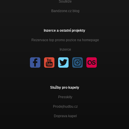
Soutěže
Bandzone.cz blog
Inzerce a ostatní projekty
Rezervace top promo pozice na homepage
Inzerce
Služby pro kapely
Presskity
Prodejhudbu.cz
Doprava kapel