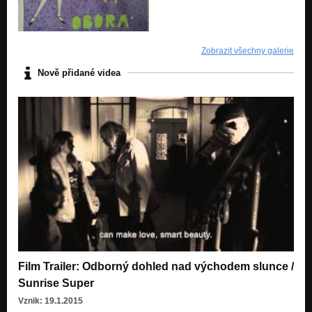
Zobrazit všechny galerie
Nově přidané videa
Film Trailer: Odborný dohled nad východem slunce /
Sunrise Super
Vznik: 19.1.2015