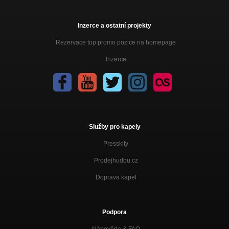
Inzerce a ostatní projekty
Rezervace top promo pozice na homepage
Inzerce
Služby pro kapely
Presskity
Prodejhudbu.cz
Doprava kapel
Podpora