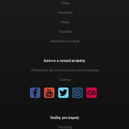
Videa
Fanoušci
Kluby
Soutěže
Bandzone.cz blog
Inzerce a ostatní projekty
Rezervace top promo pozice na homepage
Inzerce
Služby pro kapely
Presskity