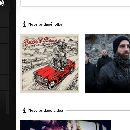
Nově přidané fotky
Nově přidané videa