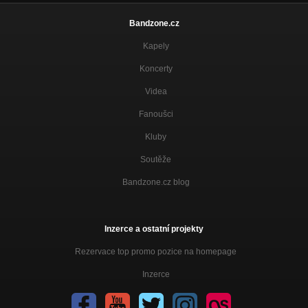
Bandzone.cz
Kapely
Koncerty
Videa
Fanoušci
Kluby
Soutěže
Bandzone.cz blog
Inzerce a ostatní projekty
Rezervace top promo pozice na homepage
Inzerce