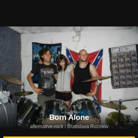
Born Alone
alternative-rock / Bratislava Ruzinov