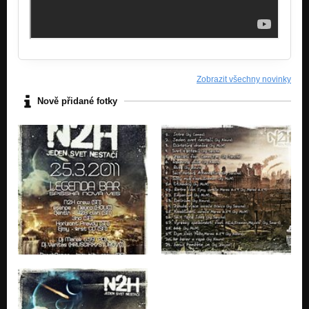
Zobrazit všechny novinky
Nově přidané fotky