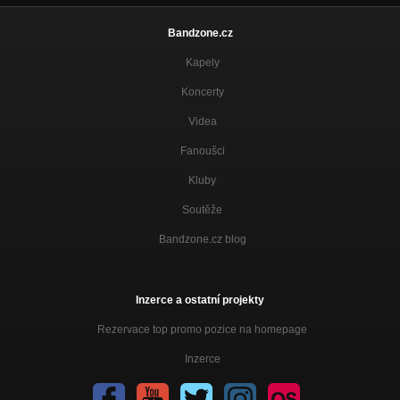
Bandzone.cz
Kapely
Koncerty
Videa
Fanoušci
Kluby
Soutěže
Bandzone.cz blog
Inzerce a ostatní projekty
Rezervace top promo pozice na homepage
Inzerce