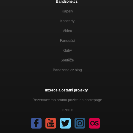
Bandzone.cz
Kapely
Koncerty
Videa
Fanoušci
Kluby
Soutěže
Bandzone.cz blog
Inzerce a ostatní projekty
Rezervace top promo pozice na homepage
Inzerce