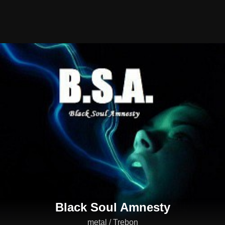
Black Soul Amnesty
metal / Trebon