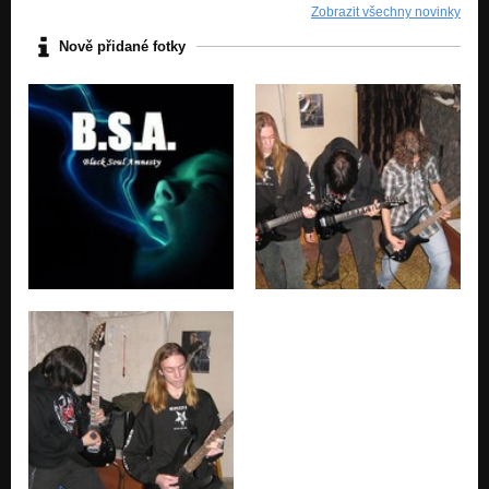
Zobrazit všechny novinky
Nově přidané fotky