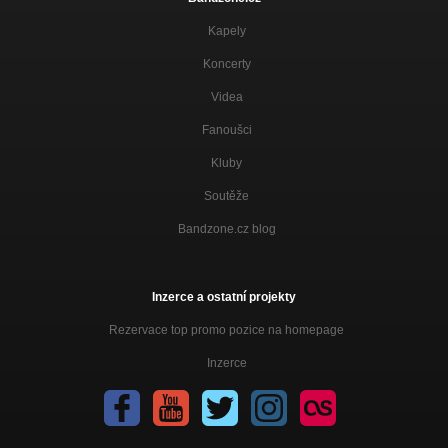
Kapely
Koncerty
Videa
Fanoušci
Kluby
Soutěže
Bandzone.cz blog
Inzerce a ostatní projekty
Rezervace top promo pozice na homepage
Inzerce