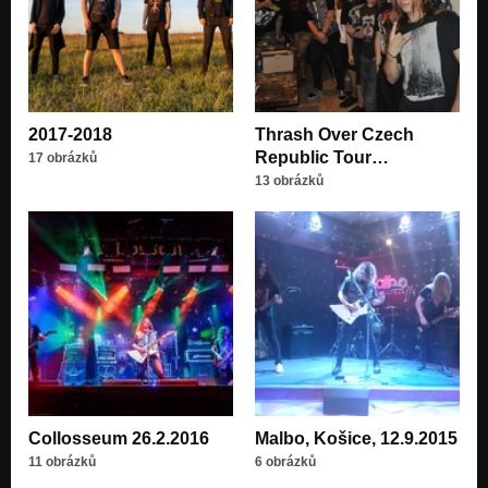
2017-2018
Thrash Over Czech
Republic Tour…
17 obrázků
13 obrázků
Collosseum 26.2.2016
Malbo, Košice, 12.9.2015
11 obrázků
6 obrázků