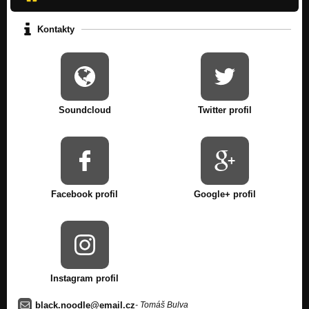
Kontakty
Soundcloud
Twitter profil
Facebook profil
Google+ profil
Instagram profil
black.noodle@email.cz
- Tomáš Bulva