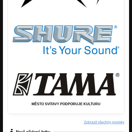
MĚSTO SVITAVY PODPORUJE KULTURU
Zobrazit všechny novinky
Nově přidané fotky