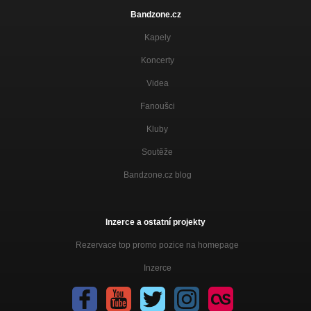
Bandzone.cz
Kapely
Koncerty
Videa
Fanoušci
Kluby
Soutěže
Bandzone.cz blog
Inzerce a ostatní projekty
Rezervace top promo pozice na homepage
Inzerce