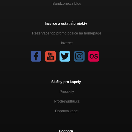
Bandzone.cz blog
Inzerce a ostatní projekty
Rezervace top promo pozice na homepage
Inzerce
Služby pro kapely
Presskity
Prodejhudbu.cz
Doprava kapel
Podpora