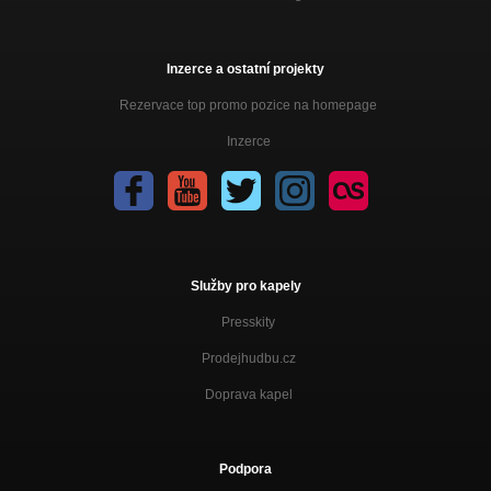
Inzerce a ostatní projekty
Rezervace top promo pozice na homepage
Inzerce
Služby pro kapely
Presskity
Prodejhudbu.cz
Doprava kapel
Podpora