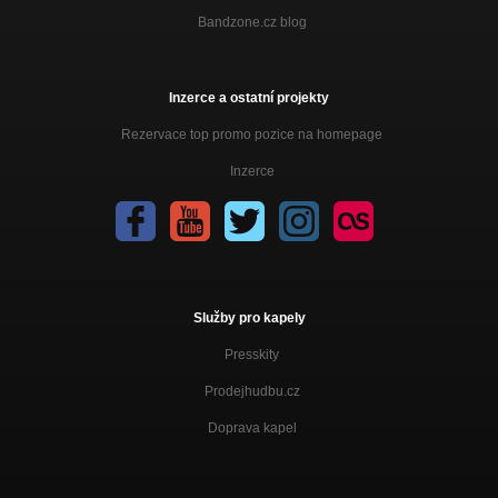
Bandzone.cz blog
Inzerce a ostatní projekty
Rezervace top promo pozice na homepage
Inzerce
Služby pro kapely
Presskity
Prodejhudbu.cz
Doprava kapel