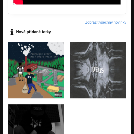
Zobrazit všechny novinky
Nově přidané fotky