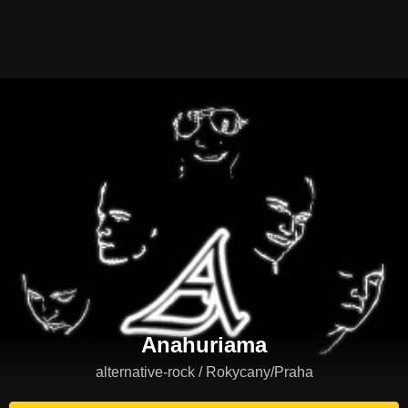
Anahuriama
alternative-rock / Rokycany/Praha