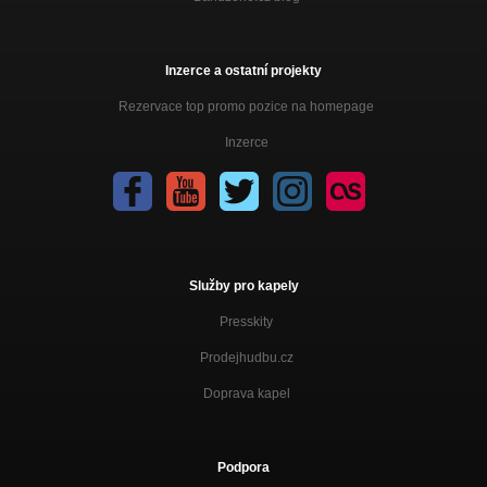
Inzerce a ostatní projekty
Rezervace top promo pozice na homepage
Inzerce
Služby pro kapely
Presskity
Prodejhudbu.cz
Doprava kapel
Podpora