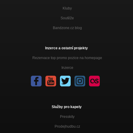
Kluby
Soutěže
Bandzone.cz blog
Inzerce a ostatní projekty
Rezervace top promo pozice na homepage
Inzerce
Služby pro kapely
Presskity
Prodejhudbu.cz