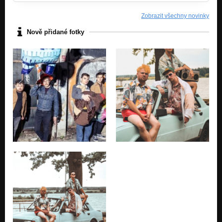
Zobrazit všechny novinky
Nově přidané fotky