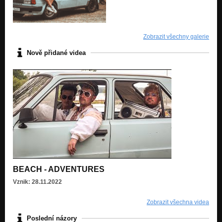
Zobrazit všechny galerie
Nově přidané videa
BEACH - ADVENTURES
Vznik: 28.11.2022
Zobrazit všechna videa
Poslední názory