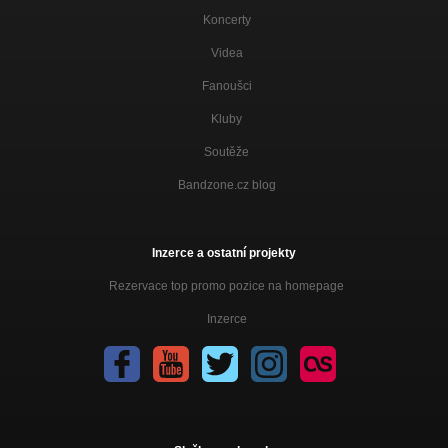
Koncerty
Videa
Fanoušci
Kluby
Soutěže
Bandzone.cz blog
Inzerce a ostatní projekty
Rezervace top promo pozice na homepage
Inzerce