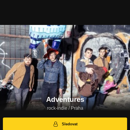
Adventures
rock-indie / Praha
Sledovat