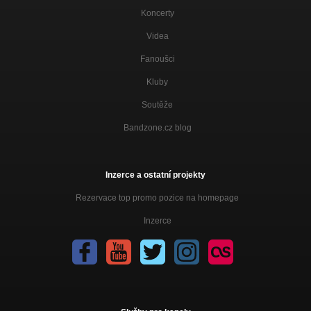
Koncerty
Videa
Fanoušci
Kluby
Soutěže
Bandzone.cz blog
Inzerce a ostatní projekty
Rezervace top promo pozice na homepage
Inzerce