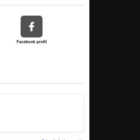
Facebook profil