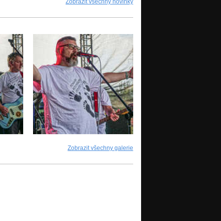
Zobrazit všechny novinky
Zobrazit všechny galerie