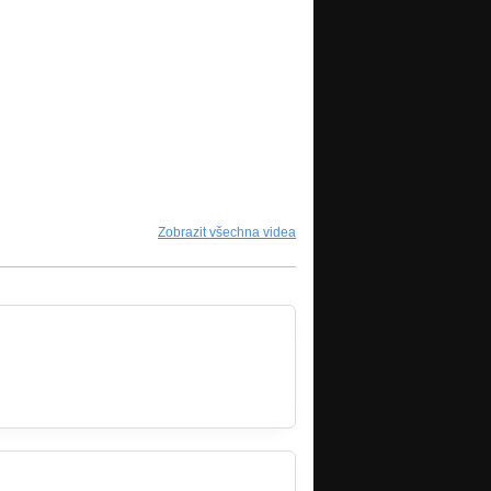
Zobrazit všechna videa