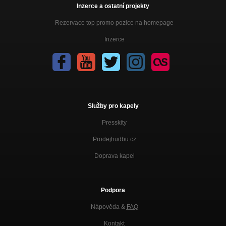
Inzerce a ostatní projekty
Rezervace top promo pozice na homepage
Inzerce
Služby pro kapely
Presskity
Prodejhudbu.cz
Doprava kapel
Podpora
Nápověda &
FAQ
Kontakt