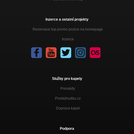
Inzerce a ostatní projekty
Rezervace top promo pozice na homepage
Inzerce
Služby pro kapely
Presskity
Prodejhudbu.cz
Doprava kapel
Podpora