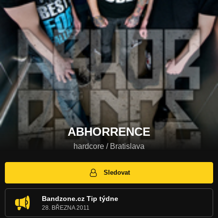
ABHORRENCE
hardcore / Bratislava
Sledovat
Bandzone.cz Tip týdne
28. BŘEZNA 2011