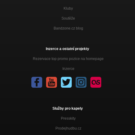
Kluby
Soutěže
Bandzone.cz blog
Inzerce a ostatní projekty
Rezervace top promo pozice na homepage
Inzerce
Služby pro kapely
Presskity
Prodejhudbu.cz