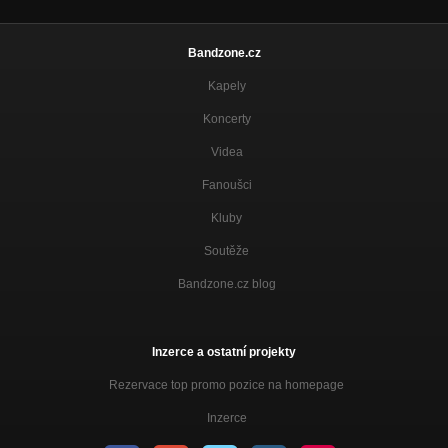
Bandzone.cz
Kapely
Koncerty
Videa
Fanoušci
Kluby
Soutěže
Bandzone.cz blog
Inzerce a ostatní projekty
Rezervace top promo pozice na homepage
Inzerce