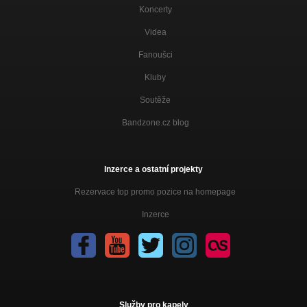
Koncerty
Videa
Fanoušci
Kluby
Soutěže
Bandzone.cz blog
Inzerce a ostatní projekty
Rezervace top promo pozice na homepage
Inzerce
Služby pro kapely