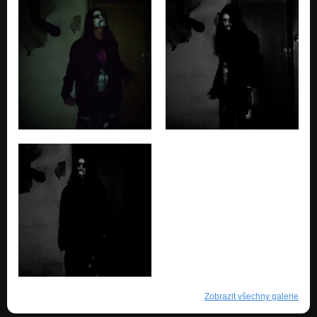
Zobrazit všechny galerie