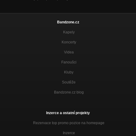
Bandzone.cz
Kapely
Koncerty
Videa
Fanoušci
Kluby
Soutěže
Bandzone.cz blog
Inzerce a ostatní projekty
Rezervace top promo pozice na homepage
Inzerce